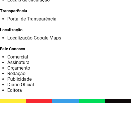
SUDEMA
Transparência
SUPLAN
Portal de Transparência
UEPB
Localização
Localização Google Maps
Fale Conosco
Comercial
Assinatura
Orçamento
Redação
Publicidade
Diário Oficial
Editora