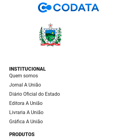
INSTITUCIONAL
Quem somos
Jornal A União
Diário Oficial do Estado
Editora A União
Livraria A União
Gráfica A União
PRODUTOS