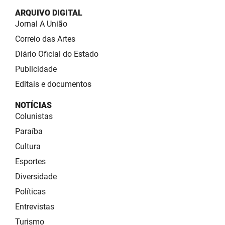
ARQUIVO DIGITAL
Jornal A União
Correio das Artes
Diário Oficial do Estado
Publicidade
Editais e documentos
NOTÍCIAS
Colunistas
Paraíba
Cultura
Esportes
Diversidade
Políticas
Entrevistas
Turismo