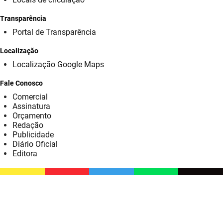
SUDEMA
Transparência
SUPLAN
Portal de Transparência
UEPB
Localização
Localização Google Maps
Fale Conosco
Comercial
Assinatura
Orçamento
Redação
Publicidade
Diário Oficial
Editora