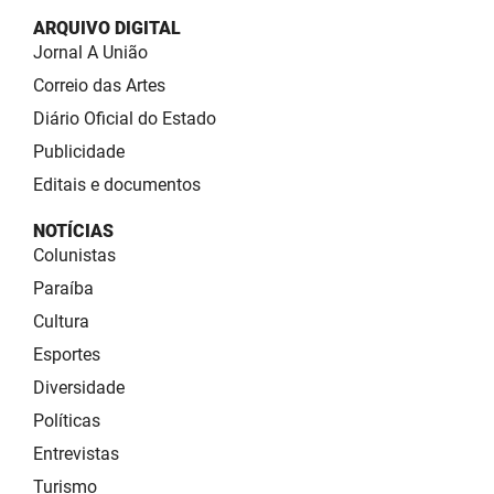
ARQUIVO DIGITAL
Jornal A União
Correio das Artes
Diário Oficial do Estado
Publicidade
Editais e documentos
NOTÍCIAS
Colunistas
Paraíba
Cultura
Esportes
Diversidade
Políticas
Entrevistas
Turismo