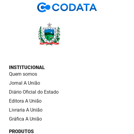
INSTITUCIONAL
Quem somos
Jornal A União
Diário Oficial do Estado
Editora A União
Livraria A União
Gráfica A União
PRODUTOS