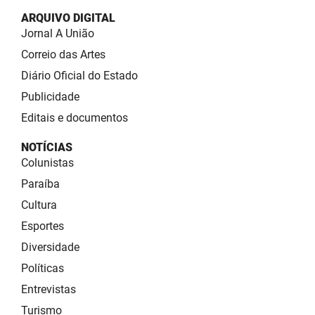
ARQUIVO DIGITAL
Jornal A União
Correio das Artes
Diário Oficial do Estado
Publicidade
Editais e documentos
NOTÍCIAS
Colunistas
Paraíba
Cultura
Esportes
Diversidade
Políticas
Entrevistas
Turismo