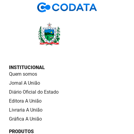
INSTITUCIONAL
Quem somos
Jornal A União
Diário Oficial do Estado
Editora A União
Livraria A União
Gráfica A União
PRODUTOS