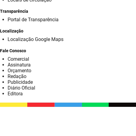
SUDEMA
Transparência
SUPLAN
Portal de Transparência
UEPB
Localização
Localização Google Maps
Fale Conosco
Comercial
Assinatura
Orçamento
Redação
Publicidade
Diário Oficial
Editora