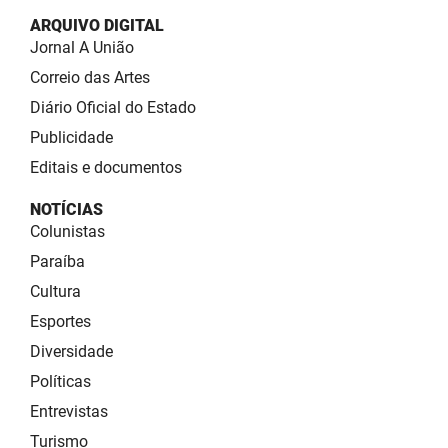
ARQUIVO DIGITAL
Jornal A União
Correio das Artes
Diário Oficial do Estado
Publicidade
Editais e documentos
NOTÍCIAS
Colunistas
Paraíba
Cultura
Esportes
Diversidade
Políticas
Entrevistas
Turismo