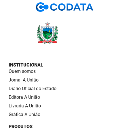
INSTITUCIONAL
Quem somos
Jornal A União
Diário Oficial do Estado
Editora A União
Livraria A União
Gráfica A União
PRODUTOS