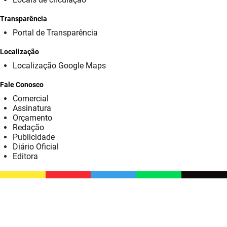
SUDEMA
Transparência
SUPLAN
Portal de Transparência
UEPB
Localização
Localização Google Maps
Fale Conosco
Comercial
Assinatura
Orçamento
Redação
Publicidade
Diário Oficial
Editora