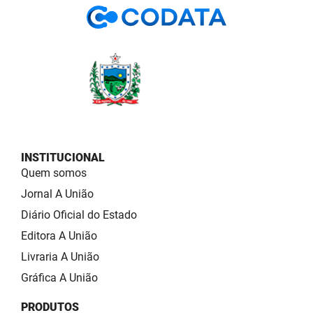
INSTITUCIONAL
Quem somos
Jornal A União
Diário Oficial do Estado
Editora A União
Livraria A União
Gráfica A União
PRODUTOS