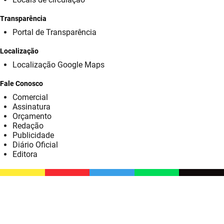
SUDEMA
Transparência
SUPLAN
Portal de Transparência
UEPB
Localização
Localização Google Maps
Fale Conosco
Comercial
Assinatura
Orçamento
Redação
Publicidade
Diário Oficial
Editora