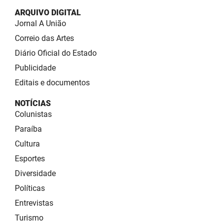
ARQUIVO DIGITAL
Jornal A União
Correio das Artes
Diário Oficial do Estado
Publicidade
Editais e documentos
NOTÍCIAS
Colunistas
Paraíba
Cultura
Esportes
Diversidade
Políticas
Entrevistas
Turismo