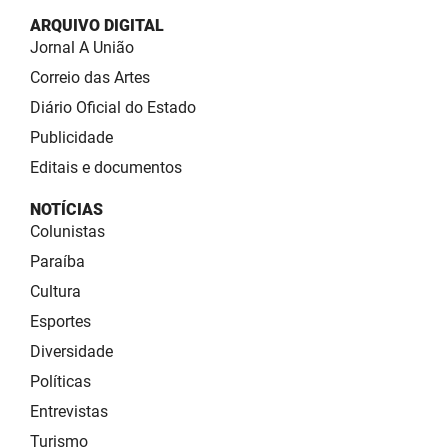
ARQUIVO DIGITAL
Jornal A União
Correio das Artes
Diário Oficial do Estado
Publicidade
Editais e documentos
NOTÍCIAS
Colunistas
Paraíba
Cultura
Esportes
Diversidade
Políticas
Entrevistas
Turismo