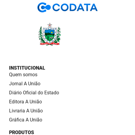
INSTITUCIONAL
Quem somos
Jornal A União
Diário Oficial do Estado
Editora A União
Livraria A União
Gráfica A União
PRODUTOS