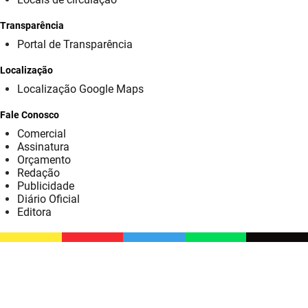
SUDEMA
Transparência
SUPLAN
Portal de Transparência
UEPB
Localização
Localização Google Maps
Fale Conosco
Comercial
Assinatura
Orçamento
Redação
Publicidade
Diário Oficial
Editora