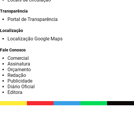
SUDEMA
Transparência
SUPLAN
Portal de Transparência
UEPB
Localização
Localização Google Maps
Fale Conosco
Comercial
Assinatura
Orçamento
Redação
Publicidade
Diário Oficial
Editora