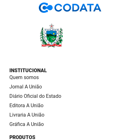
INSTITUCIONAL
Quem somos
Jornal A União
Diário Oficial do Estado
Editora A União
Livraria A União
Gráfica A União
PRODUTOS