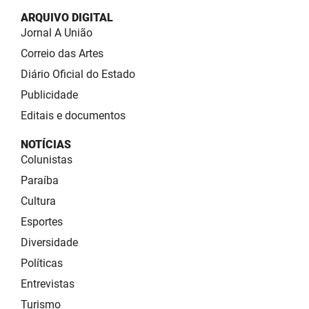
ARQUIVO DIGITAL
Jornal A União
Correio das Artes
Diário Oficial do Estado
Publicidade
Editais e documentos
NOTÍCIAS
Colunistas
Paraíba
Cultura
Esportes
Diversidade
Políticas
Entrevistas
Turismo