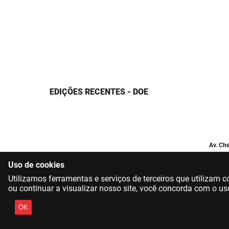
EDIÇÕES RECENTES - DOE
Av. Che
Uso de cookies
Utilizamos ferramentas e serviços de terceiros que utilizam
ou continuar a visualizar nosso site, você concorda com o us
OK