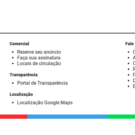
Comercial
Fale
Reserve seu anúncio
Faça sua assinatura
Locais de circulação
Transparência
D
Portal de Transparência
E
Localização
Localização Google Maps