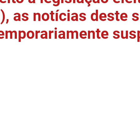
, as notícias deste s
temporariamente sus