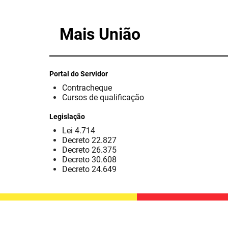
Mais União
Portal do Servidor
Contracheque
Cursos de qualificação
Legislação
Lei 4.714
Decreto 22.827
Decreto 26.375
Decreto 30.608
Decreto 24.649