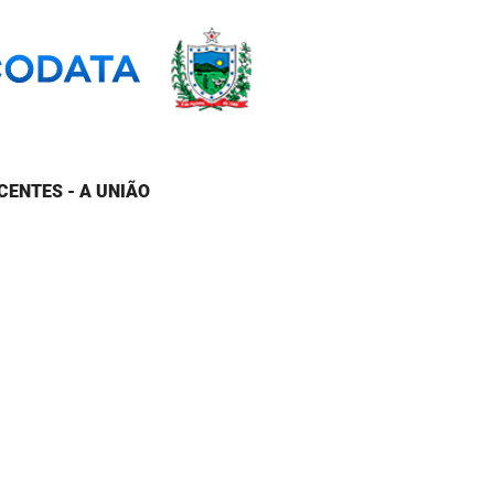
CENTES - A UNIÃO