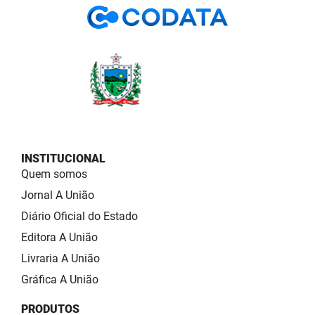
INSTITUCIONAL
Quem somos
Jornal A União
Diário Oficial do Estado
Editora A União
Livraria A União
Gráfica A União
PRODUTOS