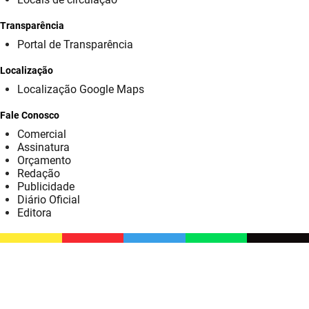
SUDEMA
Transparência
SUPLAN
Portal de Transparência
UEPB
Localização
Localização Google Maps
Fale Conosco
Comercial
Assinatura
Orçamento
Redação
Publicidade
Diário Oficial
Editora