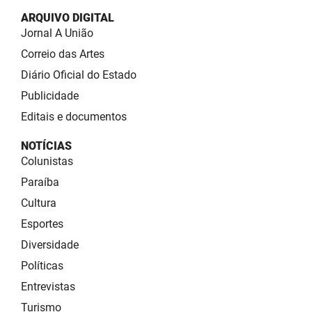
ARQUIVO DIGITAL
Jornal A União
Correio das Artes
Diário Oficial do Estado
Publicidade
Editais e documentos
NOTÍCIAS
Colunistas
Paraíba
Cultura
Esportes
Diversidade
Políticas
Entrevistas
Turismo