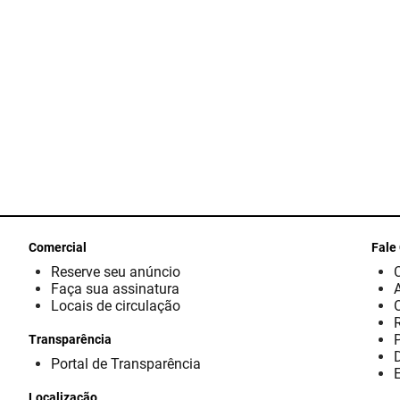
Comercial
Fale
Reserve seu anúncio
Faça sua assinatura
Locais de circulação
Transparência
D
Portal de Transparência
E
Localização