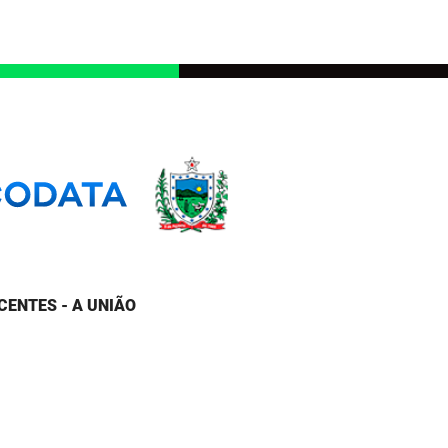
CENTES - A UNIÃO