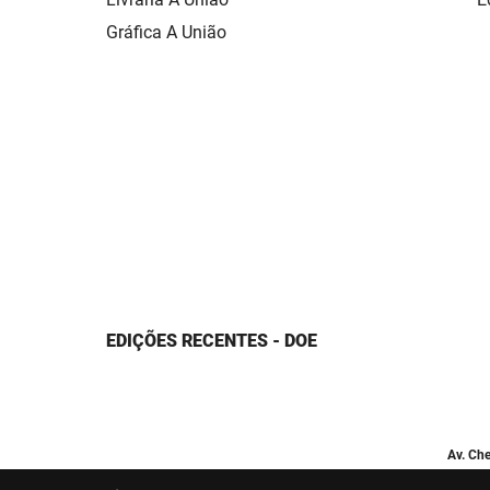
Gráfica A União
EDIÇÕES RECENTES - DOE
Av. Che