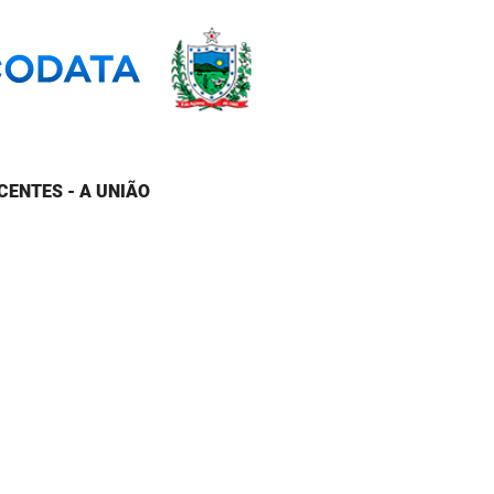
CENTES - A UNIÃO