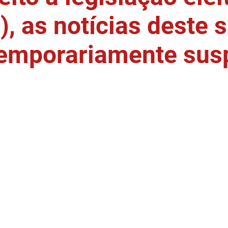
, as notícias deste s
temporariamente sus