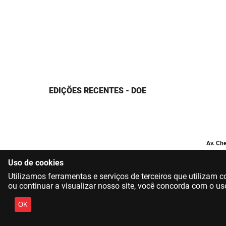
EDIÇÕES RECENTES - DOE
Av. Che
Uso de cookies
Utilizamos ferramentas e serviços de terceiros que utilizam
ou continuar a visualizar nosso site, você concorda com o us
OK