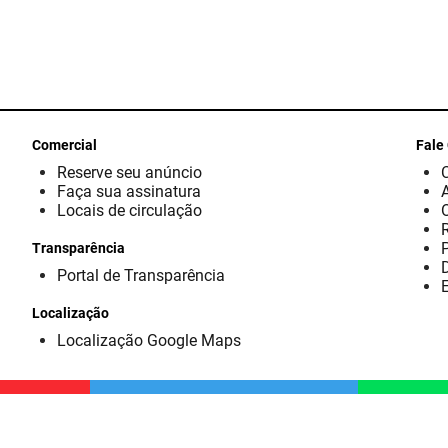
Comercial
Fale
Reserve seu anúncio
Faça sua assinatura
Locais de circulação
Transparência
D
Portal de Transparência
E
Localização
Localização Google Maps