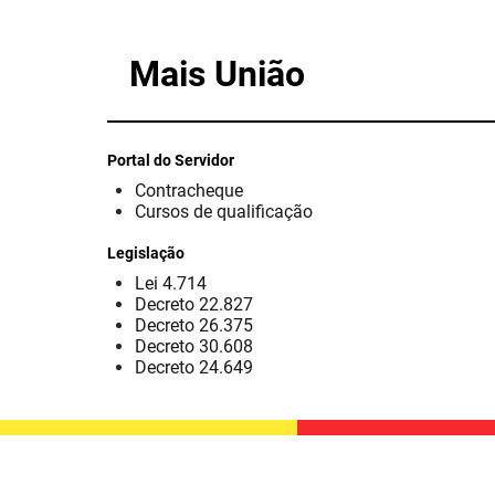
Mais União
Portal do Servidor
Contracheque
Cursos de qualificação
Legislação
Lei 4.714
Decreto 22.827
Decreto 26.375
Decreto 30.608
Decreto 24.649