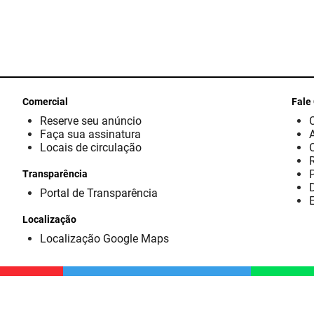
Comercial
Fale
Reserve seu anúncio
Faça sua assinatura
Locais de circulação
Transparência
D
Portal de Transparência
E
Localização
Localização Google Maps