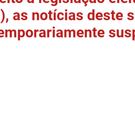
, as notícias deste s
temporariamente sus