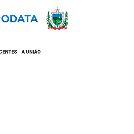
CENTES - A UNIÃO