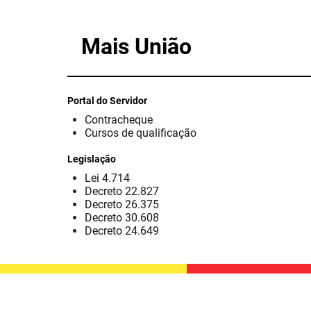
Mais União
Portal do Servidor
Contracheque
Cursos de qualificação
Legislação
Lei 4.714
Decreto 22.827
Decreto 26.375
Decreto 30.608
Decreto 24.649