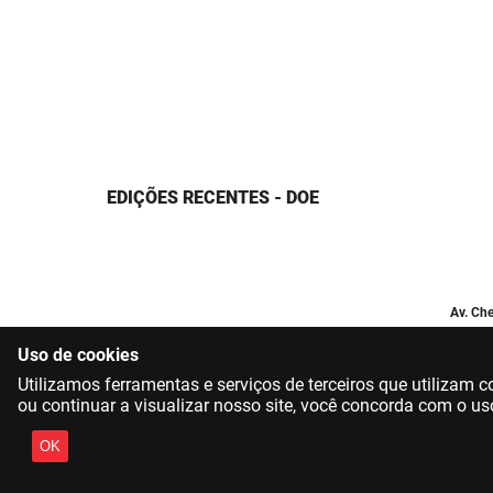
EDIÇÕES RECENTES - DOE
Av. Che
Uso de cookies
Utilizamos ferramentas e serviços de terceiros que utilizam
ou continuar a visualizar nosso site, você concorda com o us
OK