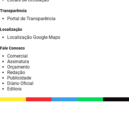
SUDEMA
Transparência
SUPLAN
Portal de Transparência
UEPB
Localização
Localização Google Maps
Fale Conosco
Comercial
Assinatura
Orçamento
Redação
Publicidade
Diário Oficial
Editora