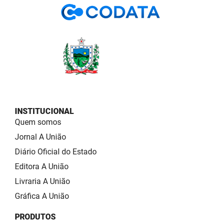
INSTITUCIONAL
Quem somos
Jornal A União
Diário Oficial do Estado
Editora A União
Livraria A União
Gráfica A União
PRODUTOS