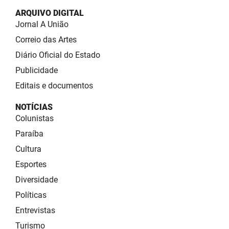
ARQUIVO DIGITAL
Jornal A União
Correio das Artes
Diário Oficial do Estado
Publicidade
Editais e documentos
NOTÍCIAS
Colunistas
Paraíba
Cultura
Esportes
Diversidade
Políticas
Entrevistas
Turismo