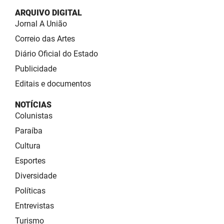
ARQUIVO DIGITAL
Jornal A União
Correio das Artes
Diário Oficial do Estado
Publicidade
Editais e documentos
NOTÍCIAS
Colunistas
Paraíba
Cultura
Esportes
Diversidade
Políticas
Entrevistas
Turismo