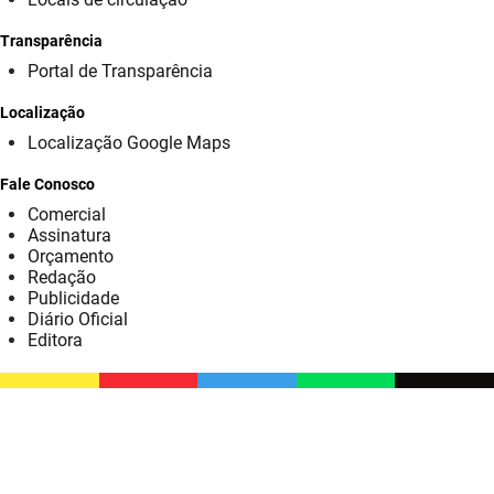
SUDEMA
Transparência
SUPLAN
Portal de Transparência
UEPB
Localização
Localização Google Maps
Fale Conosco
Comercial
Assinatura
Orçamento
Redação
Publicidade
Diário Oficial
Editora