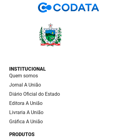
INSTITUCIONAL
Quem somos
Jornal A União
Diário Oficial do Estado
Editora A União
Livraria A União
Gráfica A União
PRODUTOS