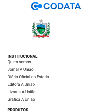
INSTITUCIONAL
Quem somos
Jornal A União
Diário Oficial do Estado
Editora A União
Livraria A União
Gráfica A União
PRODUTOS