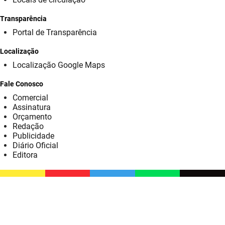
SUDEMA
Transparência
SUPLAN
Portal de Transparência
UEPB
Localização
Localização Google Maps
Fale Conosco
Comercial
Assinatura
Orçamento
Redação
Publicidade
Diário Oficial
Editora