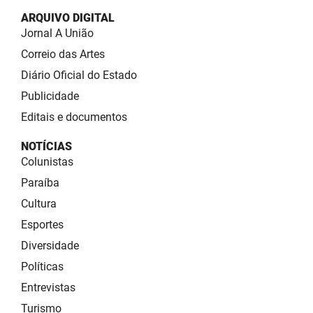
ARQUIVO DIGITAL
Jornal A União
Correio das Artes
Diário Oficial do Estado
Publicidade
Editais e documentos
NOTÍCIAS
Colunistas
Paraíba
Cultura
Esportes
Diversidade
Políticas
Entrevistas
Turismo