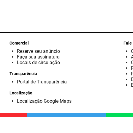
Comercial
Fale
Reserve seu anúncio
Faça sua assinatura
Locais de circulação
Transparência
D
Portal de Transparência
E
Localização
Localização Google Maps