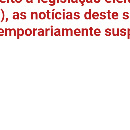
, as notícias deste s
temporariamente sus