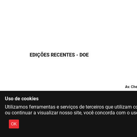
EDIÇÕES RECENTES - DOE
Av. Che
Uso de cookies
Utilizamos ferramentas e serviços de terceiros que utilizam
ou continuar a visualizar nosso site, você concorda com o us
OK