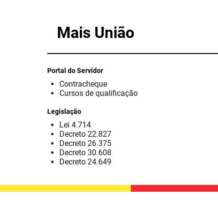
Mais União
Portal do Servidor
Contracheque
Cursos de qualificação
Legislação
Lei 4.714
Decreto 22.827
Decreto 26.375
Decreto 30.608
Decreto 24.649