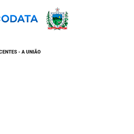
CENTES - A UNIÃO