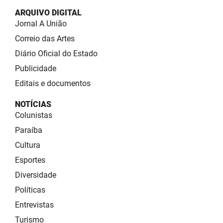
ARQUIVO DIGITAL
Jornal A União
Correio das Artes
Diário Oficial do Estado
Publicidade
Editais e documentos
NOTÍCIAS
Colunistas
Paraíba
Cultura
Esportes
Diversidade
Políticas
Entrevistas
Turismo