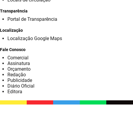
SUDEMA
Transparência
SUPLAN
Portal de Transparência
UEPB
Localização
Localização Google Maps
Fale Conosco
Comercial
Assinatura
Orçamento
Redação
Publicidade
Diário Oficial
Editora