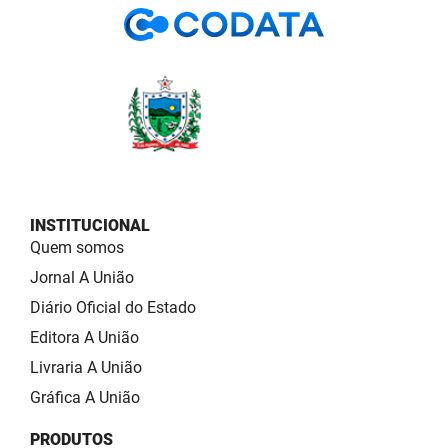
INSTITUCIONAL
Quem somos
Jornal A União
Diário Oficial do Estado
Editora A União
Livraria A União
Gráfica A União
PRODUTOS