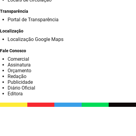
SUDEMA
Transparência
SUPLAN
Portal de Transparência
UEPB
Localização
Localização Google Maps
Fale Conosco
Comercial
Assinatura
Orçamento
Redação
Publicidade
Diário Oficial
Editora