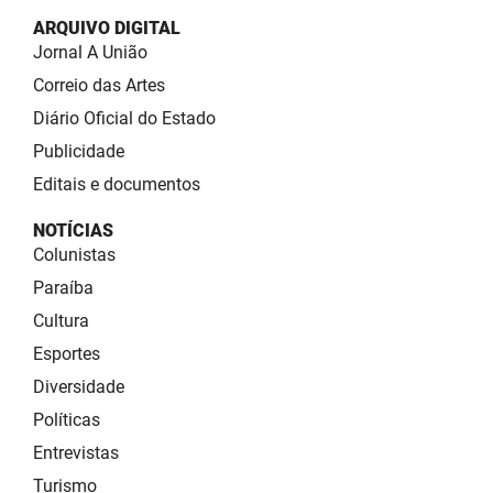
ARQUIVO DIGITAL
Jornal A União
Correio das Artes
Diário Oficial do Estado
Publicidade
Editais e documentos
NOTÍCIAS
Colunistas
Paraíba
Cultura
Esportes
Diversidade
Políticas
Entrevistas
Turismo