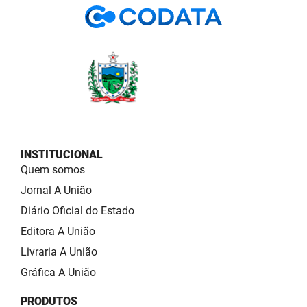
INSTITUCIONAL
Quem somos
Jornal A União
Diário Oficial do Estado
Editora A União
Livraria A União
Gráfica A União
PRODUTOS