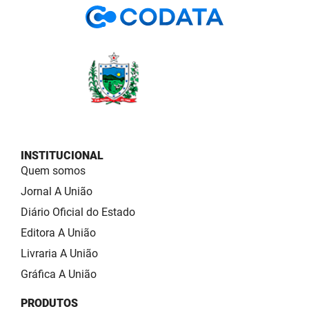
INSTITUCIONAL
Quem somos
Jornal A União
Diário Oficial do Estado
Editora A União
Livraria A União
Gráfica A União
PRODUTOS