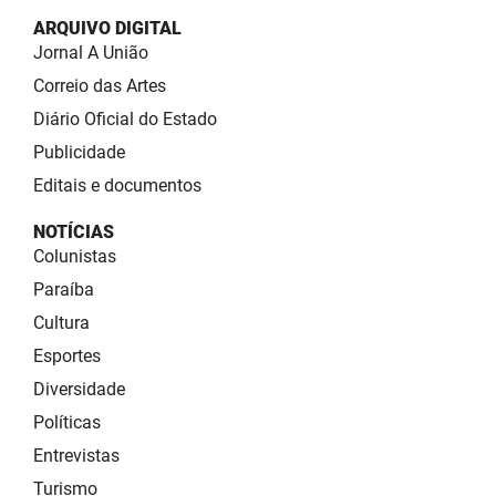
ARQUIVO DIGITAL
Jornal A União
Correio das Artes
Diário Oficial do Estado
Publicidade
Editais e documentos
NOTÍCIAS
Colunistas
Paraíba
Cultura
Esportes
Diversidade
Políticas
Entrevistas
Turismo