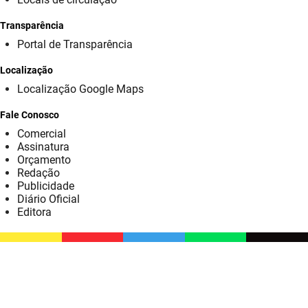
SUDEMA
Transparência
SUPLAN
Portal de Transparência
UEPB
Localização
Localização Google Maps
Fale Conosco
Comercial
Assinatura
Orçamento
Redação
Publicidade
Diário Oficial
Editora