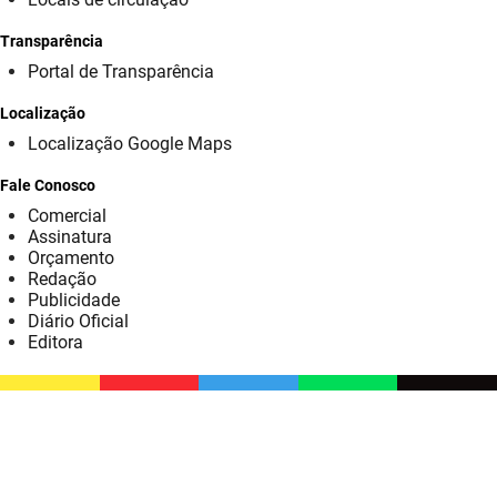
SUDEMA
Transparência
SUPLAN
Portal de Transparência
UEPB
Localização
Localização Google Maps
Fale Conosco
Comercial
Assinatura
Orçamento
Redação
Publicidade
Diário Oficial
Editora