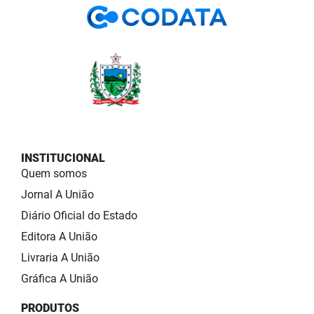
INSTITUCIONAL
Quem somos
Jornal A União
Diário Oficial do Estado
Editora A União
Livraria A União
Gráfica A União
PRODUTOS