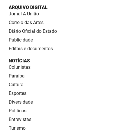
ARQUIVO DIGITAL
Jornal A União
Correio das Artes
Diário Oficial do Estado
Publicidade
Editais e documentos
NOTÍCIAS
Colunistas
Paraíba
Cultura
Esportes
Diversidade
Políticas
Entrevistas
Turismo