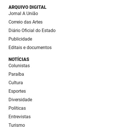
ARQUIVO DIGITAL
Jornal A União
Correio das Artes
Diário Oficial do Estado
Publicidade
Editais e documentos
NOTÍCIAS
Colunistas
Paraíba
Cultura
Esportes
Diversidade
Políticas
Entrevistas
Turismo