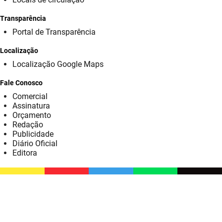
SUDEMA
Transparência
SUPLAN
Portal de Transparência
UEPB
Localização
Localização Google Maps
Fale Conosco
Comercial
Assinatura
Orçamento
Redação
Publicidade
Diário Oficial
Editora