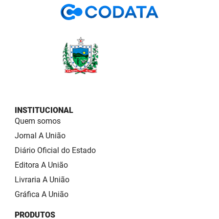
INSTITUCIONAL
Quem somos
Jornal A União
Diário Oficial do Estado
Editora A União
Livraria A União
Gráfica A União
PRODUTOS