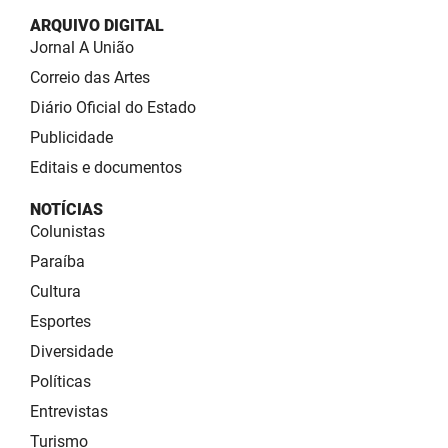
ARQUIVO DIGITAL
Jornal A União
Correio das Artes
Diário Oficial do Estado
Publicidade
Editais e documentos
NOTÍCIAS
Colunistas
Paraíba
Cultura
Esportes
Diversidade
Políticas
Entrevistas
Turismo