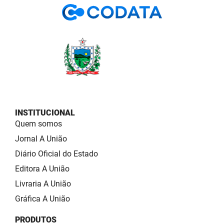
INSTITUCIONAL
Quem somos
Jornal A União
Diário Oficial do Estado
Editora A União
Livraria A União
Gráfica A União
PRODUTOS