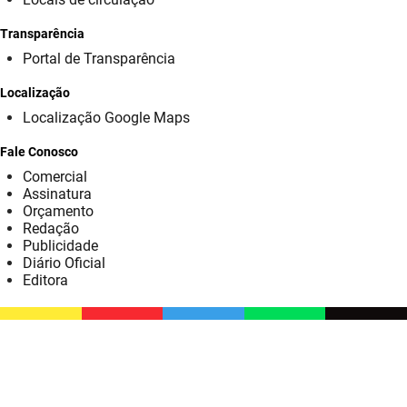
SUDEMA
Transparência
SUPLAN
Portal de Transparência
UEPB
Localização
Localização Google Maps
Fale Conosco
Comercial
Assinatura
Orçamento
Redação
Publicidade
Diário Oficial
Editora