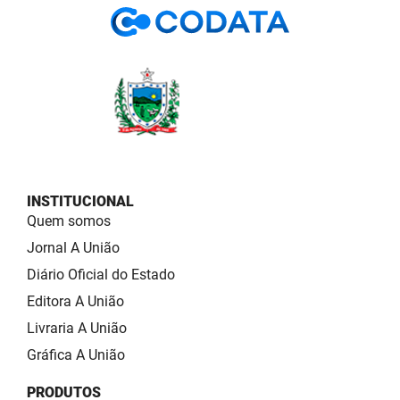
INSTITUCIONAL
Quem somos
Jornal A União
Diário Oficial do Estado
Editora A União
Livraria A União
Gráfica A União
PRODUTOS