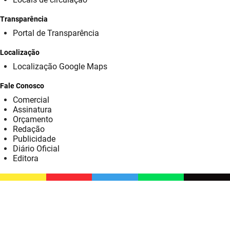
SUDEMA
Transparência
SUPLAN
Portal de Transparência
UEPB
Localização
Localização Google Maps
Fale Conosco
Comercial
Assinatura
Orçamento
Redação
Publicidade
Diário Oficial
Editora