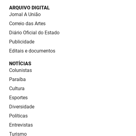
ARQUIVO DIGITAL
Jornal A União
Correio das Artes
Diário Oficial do Estado
Publicidade
Editais e documentos
NOTÍCIAS
Colunistas
Paraíba
Cultura
Esportes
Diversidade
Políticas
Entrevistas
Turismo