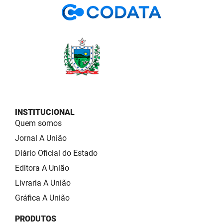
INSTITUCIONAL
Quem somos
Jornal A União
Diário Oficial do Estado
Editora A União
Livraria A União
Gráfica A União
PRODUTOS