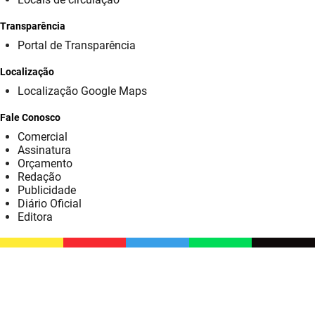
SUDEMA
Transparência
SUPLAN
Portal de Transparência
UEPB
Localização
Localização Google Maps
Fale Conosco
Comercial
Assinatura
Orçamento
Redação
Publicidade
Diário Oficial
Editora