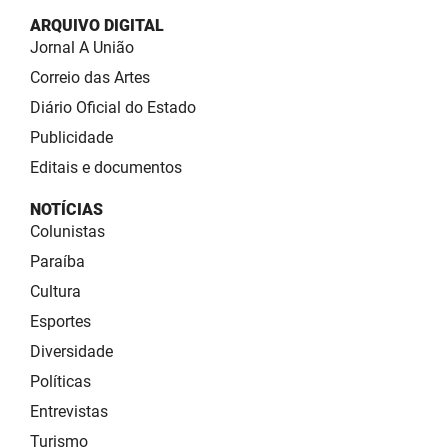
ARQUIVO DIGITAL
Jornal A União
Correio das Artes
Diário Oficial do Estado
Publicidade
Editais e documentos
NOTÍCIAS
Colunistas
Paraíba
Cultura
Esportes
Diversidade
Políticas
Entrevistas
Turismo