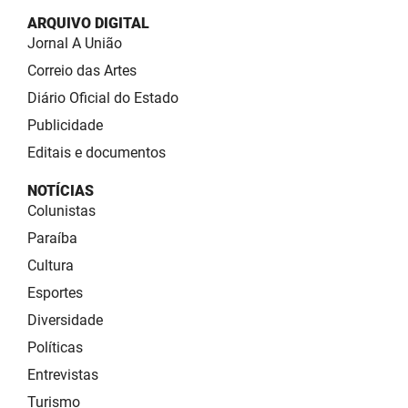
ARQUIVO DIGITAL
Jornal A União
Correio das Artes
Diário Oficial do Estado
Publicidade
Editais e documentos
NOTÍCIAS
Colunistas
Paraíba
Cultura
Esportes
Diversidade
Políticas
Entrevistas
Turismo