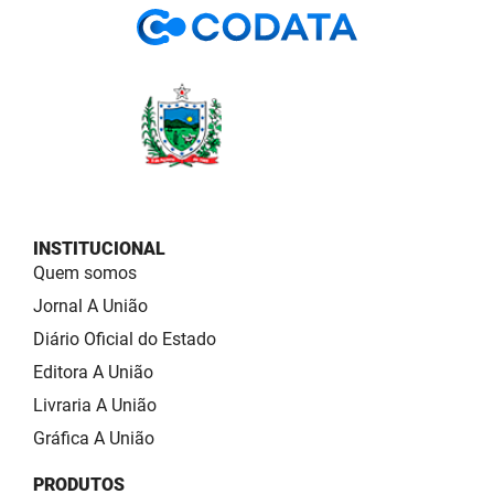
INSTITUCIONAL
Quem somos
Jornal A União
Diário Oficial do Estado
Editora A União
Livraria A União
Gráfica A União
PRODUTOS