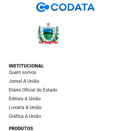
INSTITUCIONAL
Quem somos
Jornal A União
Diário Oficial do Estado
Editora A União
Livraria A União
Gráfica A União
PRODUTOS