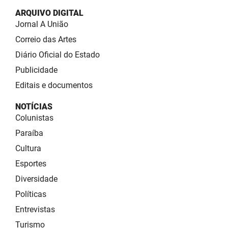
ARQUIVO DIGITAL
Jornal A União
Correio das Artes
Diário Oficial do Estado
Publicidade
Editais e documentos
NOTÍCIAS
Colunistas
Paraíba
Cultura
Esportes
Diversidade
Políticas
Entrevistas
Turismo