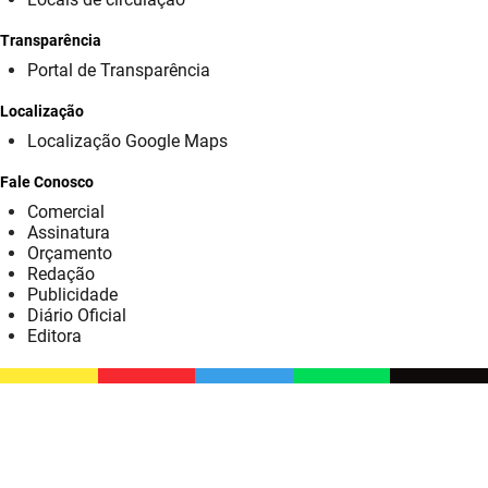
SUDEMA
Transparência
SUPLAN
Portal de Transparência
UEPB
Localização
Localização Google Maps
Fale Conosco
Comercial
Assinatura
Orçamento
Redação
Publicidade
Diário Oficial
Editora