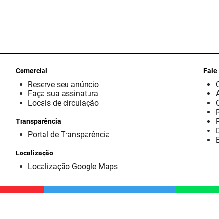
Comercial
Fale
Reserve seu anúncio
Faça sua assinatura
Locais de circulação
Transparência
D
Portal de Transparência
E
Localização
Localização Google Maps