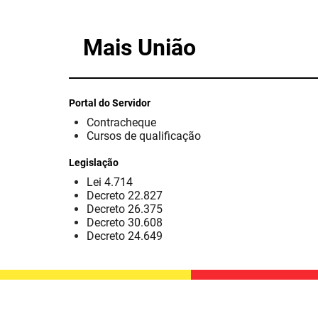
Mais União
Portal do Servidor
Contracheque
Cursos de qualificação
Legislação
Lei 4.714
Decreto 22.827
Decreto 26.375
Decreto 30.608
Decreto 24.649