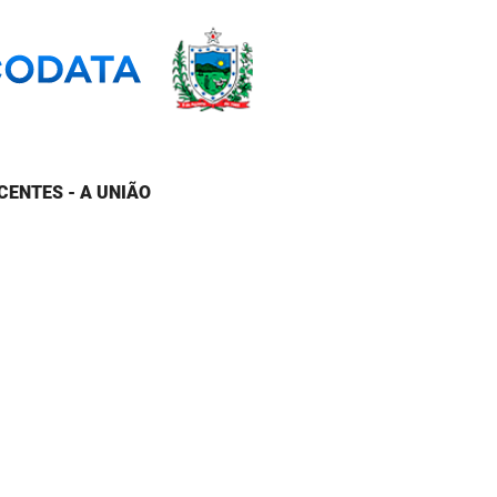
CENTES - A UNIÃO