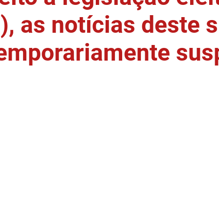
, as notícias deste s
temporariamente sus