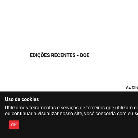
EDIÇÕES RECENTES - DOE
Av. Che
Uso de cookies
Utilizamos ferramentas e serviços de terceiros que utilizam
ou continuar a visualizar nosso site, você concorda com o us
OK