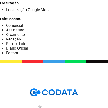
SUDEMA
Localização
Localização Google Maps
SUPLAN
Fale Conosco
UEPB
Comercial
Assinatura
Orçamento
Redação
Publicidade
Diário Oficial
Editora