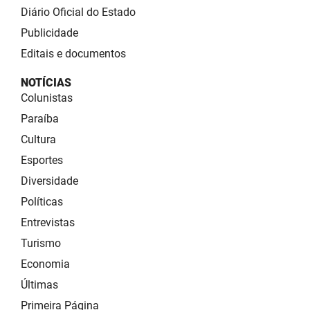
Diário Oficial do Estado
Publicidade
Editais e documentos
NOTÍCIAS
Colunistas
Paraíba
Cultura
Esportes
Diversidade
Políticas
Entrevistas
Turismo
Economia
Últimas
Primeira Página