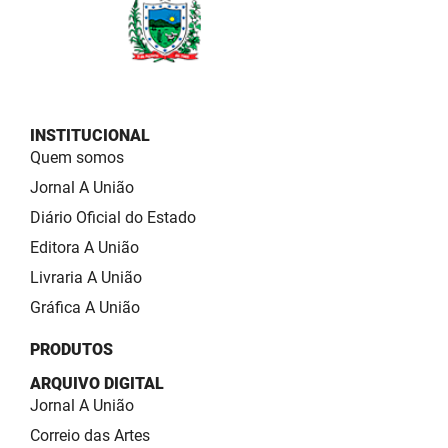
INSTITUCIONAL
Quem somos
Jornal A União
Diário Oficial do Estado
Editora A União
Livraria A União
Gráfica A União
PRODUTOS
ARQUIVO DIGITAL
Jornal A União
Correio das Artes