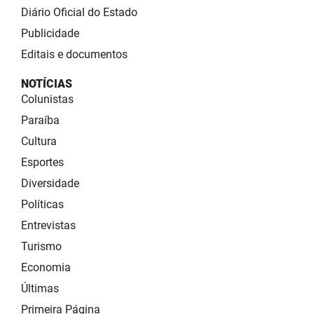
Diário Oficial do Estado
Publicidade
Editais e documentos
NOTÍCIAS
Colunistas
Paraíba
Cultura
Esportes
Diversidade
Políticas
Entrevistas
Turismo
Economia
Últimas
Primeira Página