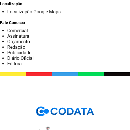
SUDEMA
Localização
Localização Google Maps
SUPLAN
Fale Conosco
UEPB
Comercial
Assinatura
Orçamento
Redação
Publicidade
Diário Oficial
Editora