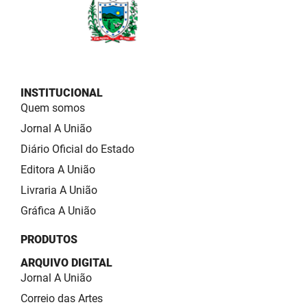
INSTITUCIONAL
Quem somos
Jornal A União
Diário Oficial do Estado
Editora A União
Livraria A União
Gráfica A União
PRODUTOS
ARQUIVO DIGITAL
Jornal A União
Correio das Artes