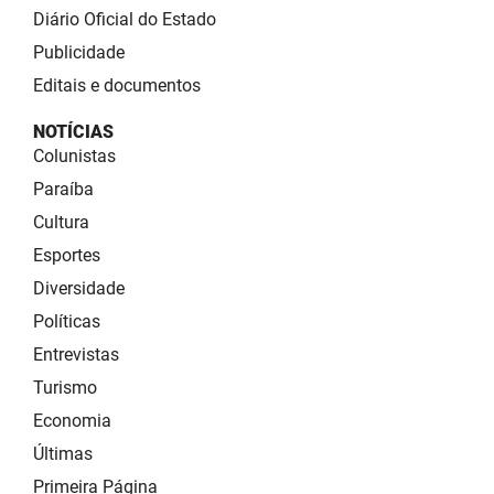
Diário Oficial do Estado
Publicidade
Editais e documentos
NOTÍCIAS
Colunistas
Paraíba
Cultura
Esportes
Diversidade
Políticas
Entrevistas
Turismo
Economia
Últimas
Primeira Página