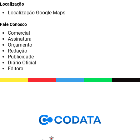
SUDEMA
Localização
Localização Google Maps
SUPLAN
Fale Conosco
UEPB
Comercial
Assinatura
Orçamento
Redação
Publicidade
Diário Oficial
Editora