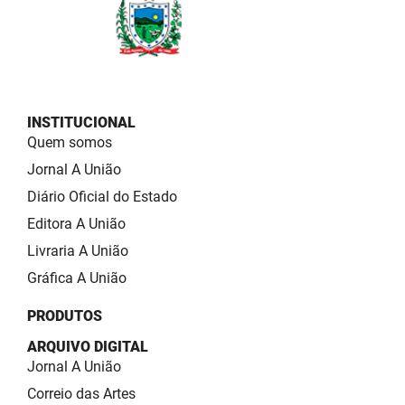
INSTITUCIONAL
Quem somos
Jornal A União
Diário Oficial do Estado
Editora A União
Livraria A União
Gráfica A União
PRODUTOS
ARQUIVO DIGITAL
Jornal A União
Correio das Artes