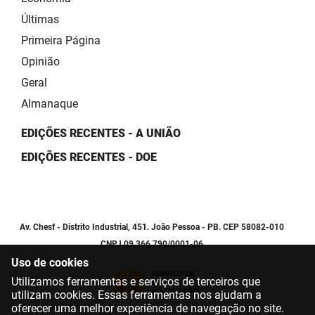
Últimas
Primeira Página
Opinião
Geral
Almanaque
EDIÇÕES RECENTES - A UNIÃO
EDIÇÕES RECENTES - DOE
Av. Chesf - Distrito Industrial, 451. João Pessoa - PB. CEP 58082-010
CNPJ 09.366.790/0001-06
Uso de cookies
Utilizamos ferramentas e serviços de terceiros que
utilizam cookies. Essas ferramentas nos ajudam a
oferecer uma melhor experiência de navegação no site.