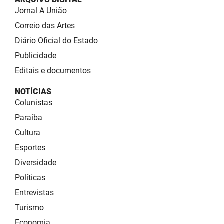
Jornal A União
Correio das Artes
Diário Oficial do Estado
Publicidade
Editais e documentos
NOTÍCIAS
Colunistas
Paraíba
Cultura
Esportes
Diversidade
Políticas
Entrevistas
Turismo
Economia