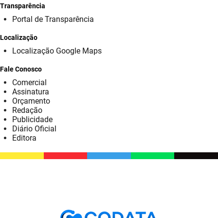
SUDEMA
Transparência
Portal de Transparência
SUPLAN
Localização
UEPB
Localização Google Maps
Fale Conosco
Comercial
Assinatura
Orçamento
Redação
Publicidade
Diário Oficial
Editora