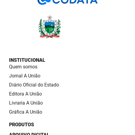
INSTITUCIONAL
Quem somos
Jornal A União
Diário Oficial do Estado
Editora A União
Livraria A União
Gráfica A União
PRODUTOS
ARQUIVO DIGITAL