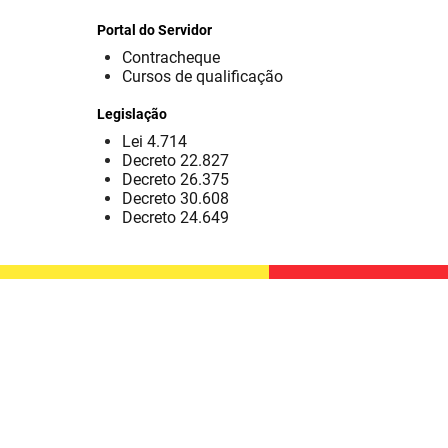
Portal do Servidor
Contracheque
Cursos de qualificação
Legislação
Lei 4.714
Decreto 22.827
Decreto 26.375
Decreto 30.608
Decreto 24.649