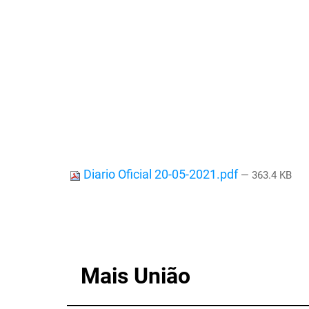
Diario Oficial 20-05-2021.pdf
— 363.4 KB
Mais União