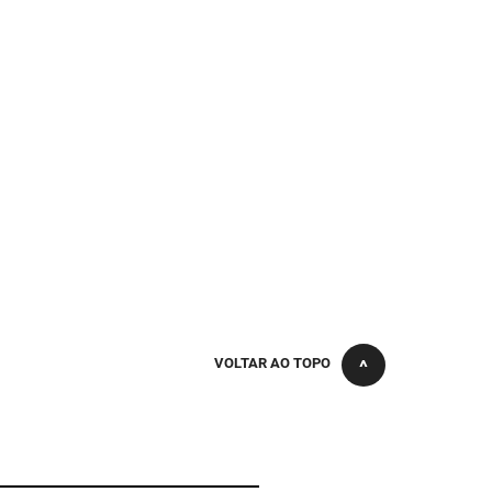
VOLTAR AO TOPO