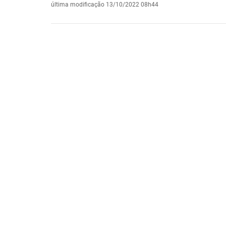
última modificação
13/10/2022 08h44