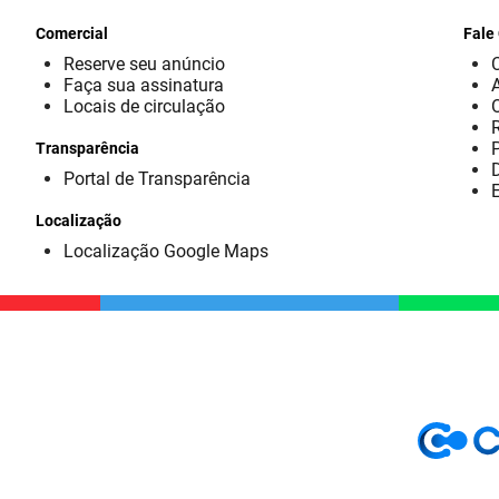
Comercial
Fale
Reserve seu anúncio
Faça sua assinatura
Locais de circulação
Transparência
D
Portal de Transparência
E
Localização
Localização Google Maps