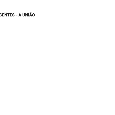
CENTES - A UNIÃO