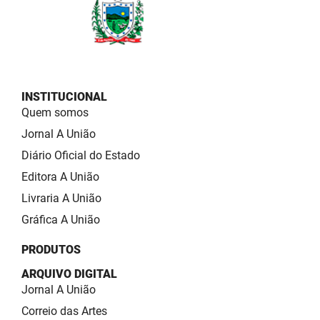
INSTITUCIONAL
Quem somos
Jornal A União
Diário Oficial do Estado
Editora A União
Livraria A União
Gráfica A União
PRODUTOS
ARQUIVO DIGITAL
Jornal A União
Correio das Artes