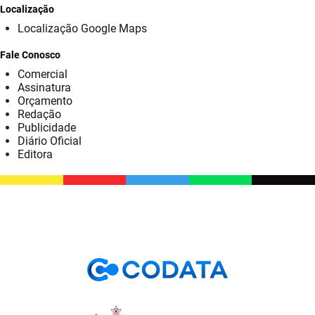
SUDEMA
Localização
Localização Google Maps
SUPLAN
Fale Conosco
UEPB
Comercial
Assinatura
Orçamento
Redação
Publicidade
Diário Oficial
Editora