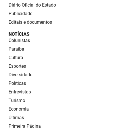
Diário Oficial do Estado
Publicidade
Editais e documentos
NOTÍCIAS
Colunistas
Paraíba
Cultura
Esportes
Diversidade
Políticas
Entrevistas
Turismo
Economia
Últimas
Primeira Página