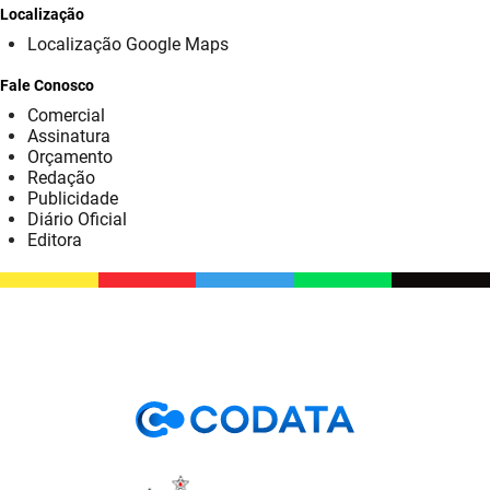
SUDEMA
Localização
Localização Google Maps
SUPLAN
Fale Conosco
UEPB
Comercial
Assinatura
Orçamento
Redação
Publicidade
Diário Oficial
Editora