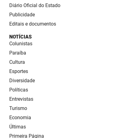
Diário Oficial do Estado
Publicidade
Editais e documentos
NOTÍCIAS
Colunistas
Paraíba
Cultura
Esportes
Diversidade
Políticas
Entrevistas
Turismo
Economia
Últimas
Primeira Página