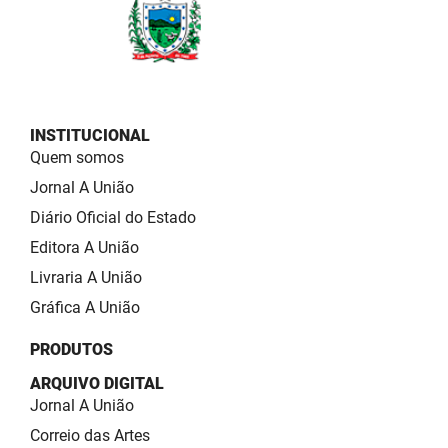
INSTITUCIONAL
Quem somos
Jornal A União
Diário Oficial do Estado
Editora A União
Livraria A União
Gráfica A União
PRODUTOS
ARQUIVO DIGITAL
Jornal A União
Correio das Artes