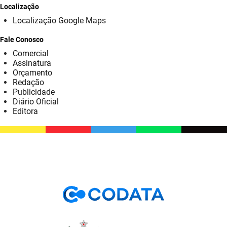
SUDEMA
Localização
Localização Google Maps
SUPLAN
Fale Conosco
UEPB
Comercial
Assinatura
Orçamento
Redação
Publicidade
Diário Oficial
Editora