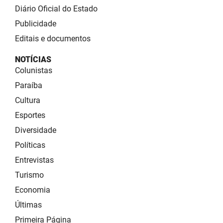
Diário Oficial do Estado
Publicidade
Editais e documentos
NOTÍCIAS
Colunistas
Paraíba
Cultura
Esportes
Diversidade
Políticas
Entrevistas
Turismo
Economia
Últimas
Primeira Página