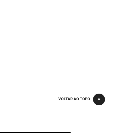
VOLTAR AO TOPO