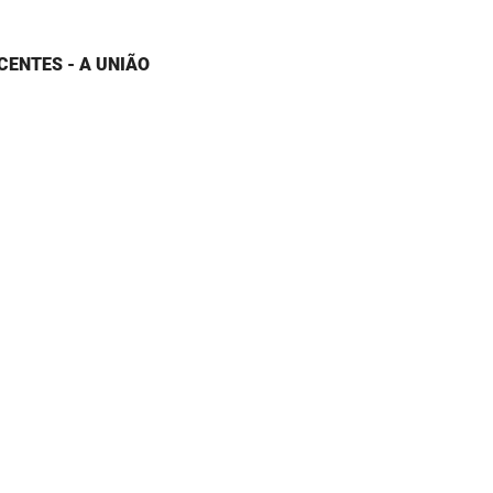
CENTES - A UNIÃO