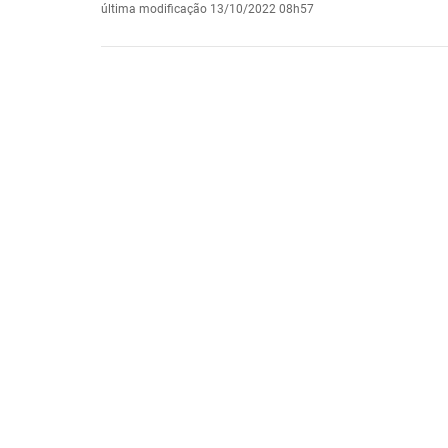
última modificação
13/10/2022 08h57