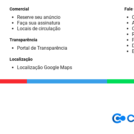
Comercial
Fale
Reserve seu anúncio
Faça sua assinatura
Locais de circulação
Transparência
D
Portal de Transparência
E
Localização
Localização Google Maps