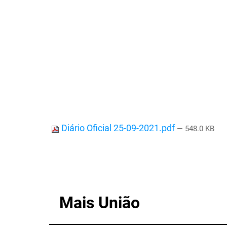
Diário Oficial 25-09-2021.pdf
— 548.0 KB
Mais União