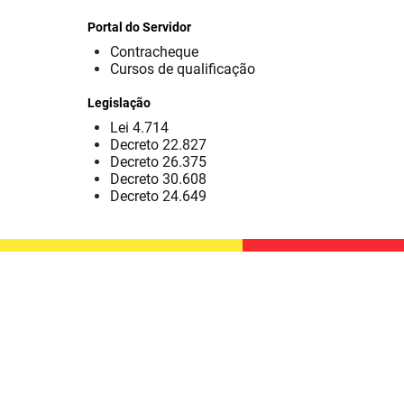
Portal do Servidor
Contracheque
Cursos de qualificação
Legislação
Lei 4.714
Decreto 22.827
Decreto 26.375
Decreto 30.608
Decreto 24.649