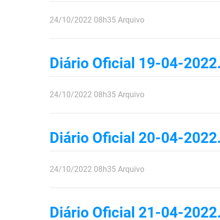
publicado
24/10/2022
08h35
Arquivo
Diário Oficial 19-04-2022
publicado
24/10/2022
08h35
Arquivo
Diário Oficial 20-04-2022
publicado
24/10/2022
08h35
Arquivo
Diário Oficial 21-04-2022