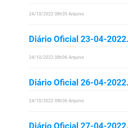
publicado
24/10/2022
08h35
Arquivo
Diário Oficial 23-04-2022
publicado
24/10/2022
08h36
Arquivo
Diário Oficial 26-04-2022
publicado
24/10/2022
08h36
Arquivo
Diário Oficial 27-04-2022