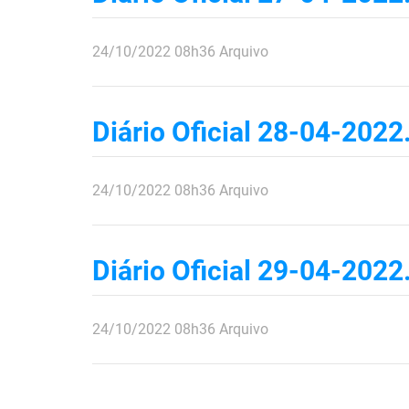
publicado
24/10/2022
08h36
Arquivo
Diário Oficial 28-04-2022
publicado
24/10/2022
08h36
Arquivo
Diário Oficial 29-04-2022
publicado
24/10/2022
08h36
Arquivo