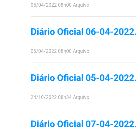
publicado
05/04/2022
08h00
Arquivo
Diário Oficial 06-04-2022
publicado
06/04/2022
08h00
Arquivo
Diário Oficial 05-04-2022
publicado
24/10/2022
08h34
Arquivo
Diário Oficial 07-04-2022