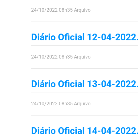
publicado
24/10/2022
08h35
Arquivo
Diário Oficial 12-04-2022
publicado
24/10/2022
08h35
Arquivo
Diário Oficial 13-04-2022
publicado
24/10/2022
08h35
Arquivo
Diário Oficial 14-04-2022