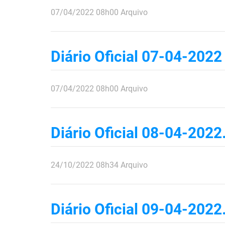
publicado
07/04/2022
08h00
Arquivo
Diário Oficial 07-04-20
publicado
07/04/2022
08h00
Arquivo
Diário Oficial 08-04-2022
publicado
24/10/2022
08h34
Arquivo
Diário Oficial 09-04-2022