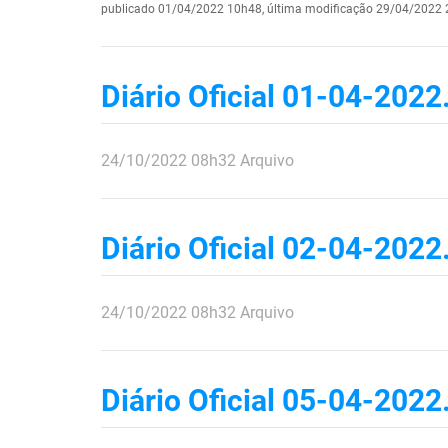
publicado
01/04/2022 10h48,
última modificação
29/04/2022 
Diário Oficial 01-04-2022
publicado
24/10/2022
08h32
Arquivo
Diário Oficial 02-04-2022
publicado
24/10/2022
08h32
Arquivo
Diário Oficial 05-04-2022