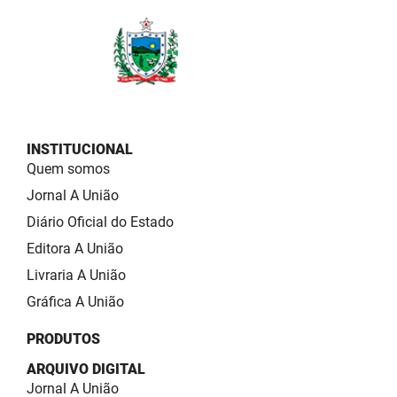
INSTITUCIONAL
Quem somos
Jornal A União
Diário Oficial do Estado
Editora A União
Livraria A União
Gráfica A União
PRODUTOS
ARQUIVO DIGITAL
Jornal A União