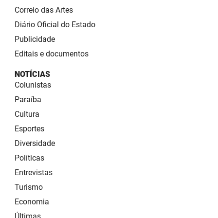
Correio das Artes
Diário Oficial do Estado
Publicidade
Editais e documentos
NOTÍCIAS
Colunistas
Paraíba
Cultura
Esportes
Diversidade
Políticas
Entrevistas
Turismo
Economia
Últimas