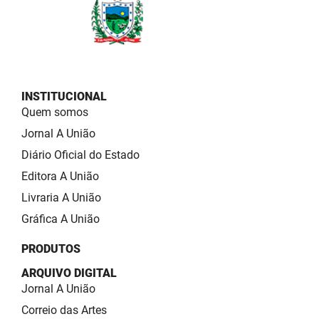
INSTITUCIONAL
Quem somos
Jornal A União
Diário Oficial do Estado
Editora A União
Livraria A União
Gráfica A União
PRODUTOS
ARQUIVO DIGITAL
Jornal A União
Correio das Artes