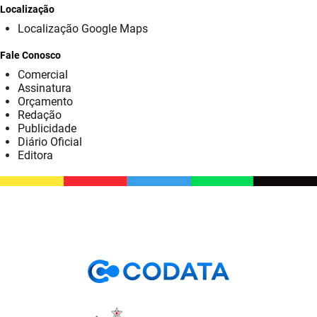
SUDEMA
Localização
Localização Google Maps
SUPLAN
Fale Conosco
UEPB
Comercial
Assinatura
Orçamento
Redação
Publicidade
Diário Oficial
Editora