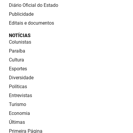
Diário Oficial do Estado
Publicidade
Editais e documentos
NOTÍCIAS
Colunistas
Paraíba
Cultura
Esportes
Diversidade
Políticas
Entrevistas
Turismo
Economia
Últimas
Primeira Página