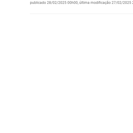
publicado
28/02/2025 00h00,
última modificação
27/02/2025 