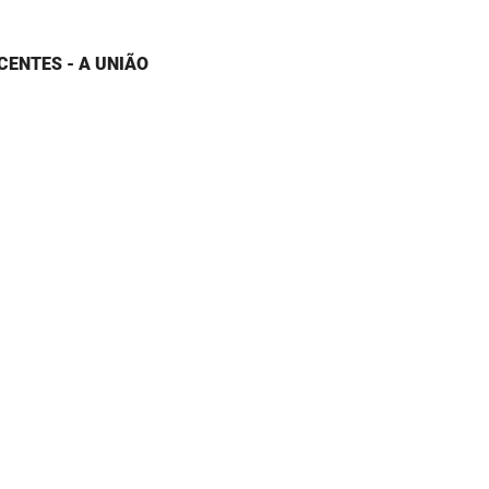
CENTES - A UNIÃO