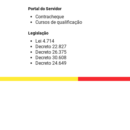
Portal do Servidor
Contracheque
Cursos de qualificação
Legislação
Lei 4.714
Decreto 22.827
Decreto 26.375
Decreto 30.608
Decreto 24.649