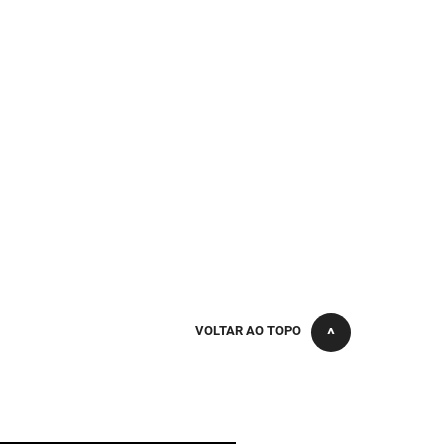
VOLTAR AO TOPO