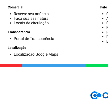
Comercial
Fale
Reserve seu anúncio
Faça sua assinatura
Locais de circulação
Transparência
D
Portal de Transparência
E
Localização
Localização Google Maps