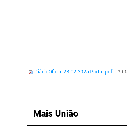
Diário Oficial 28-02-2025 Portal.pdf
— 3.1 
Mais União