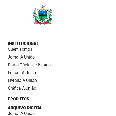
INSTITUCIONAL
Quem somos
Jornal A União
Diário Oficial do Estado
Editora A União
Livraria A União
Gráfica A União
PRODUTOS
ARQUIVO DIGITAL
Jornal A União