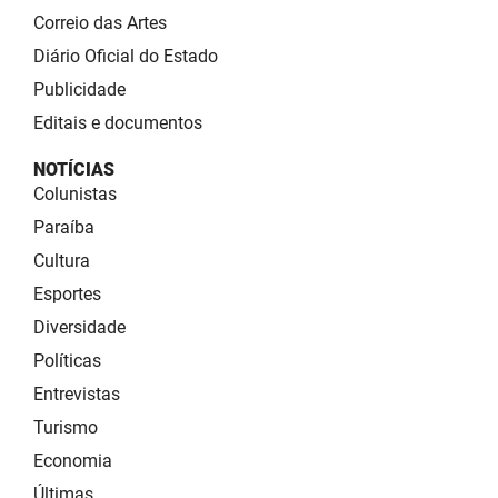
Correio das Artes
Diário Oficial do Estado
Publicidade
Editais e documentos
NOTÍCIAS
Colunistas
Paraíba
Cultura
Esportes
Diversidade
Políticas
Entrevistas
Turismo
Economia
Últimas