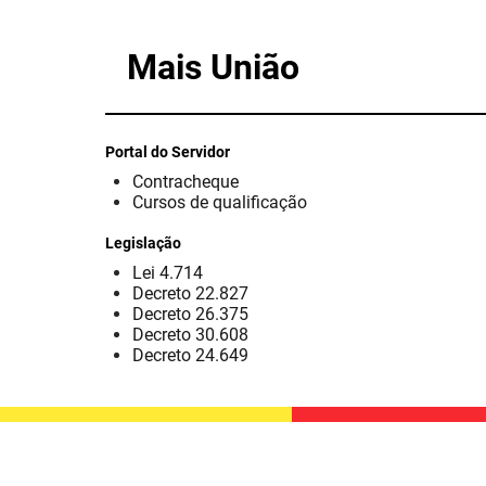
Mais União
Portal do Servidor
Contracheque
Cursos de qualificação
Legislação
Lei 4.714
Decreto 22.827
Decreto 26.375
Decreto 30.608
Decreto 24.649