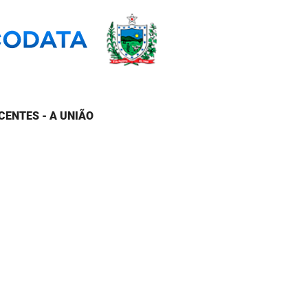
CENTES - A UNIÃO