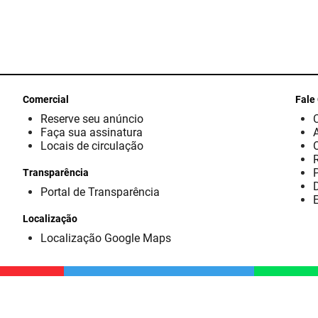
Comercial
Fale
Reserve seu anúncio
Faça sua assinatura
Locais de circulação
Transparência
D
Portal de Transparência
E
Localização
Localização Google Maps