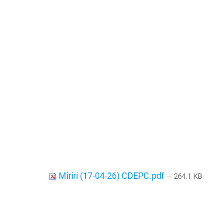
Miriri (17-04-26) CDEPC.pdf
— 264.1 KB