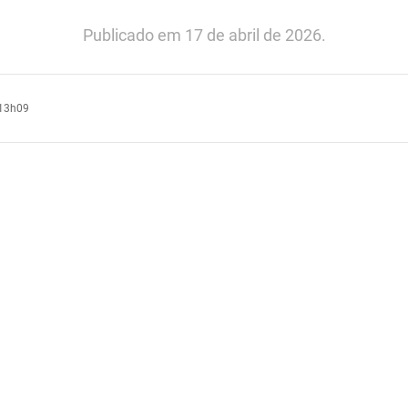
Publicado em 17 de abril de 2026.
13h09