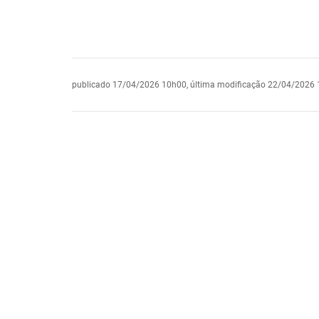
publicado
17/04/2026 10h00,
última modificação
22/04/2026 