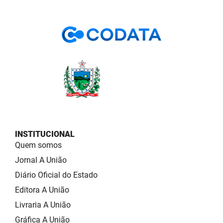
INSTITUCIONAL
Quem somos
Jornal A União
Diário Oficial do Estado
Editora A União
Livraria A União
Gráfica A União