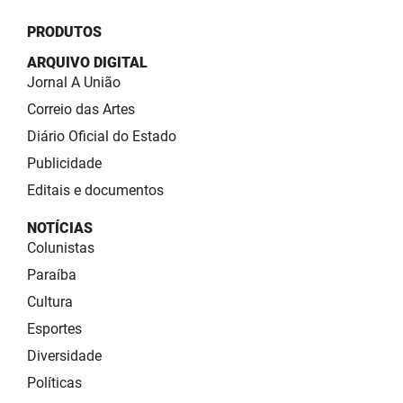
PRODUTOS
ARQUIVO DIGITAL
Jornal A União
Correio das Artes
Diário Oficial do Estado
Publicidade
Editais e documentos
NOTÍCIAS
Colunistas
Paraíba
Cultura
Esportes
Diversidade
Políticas