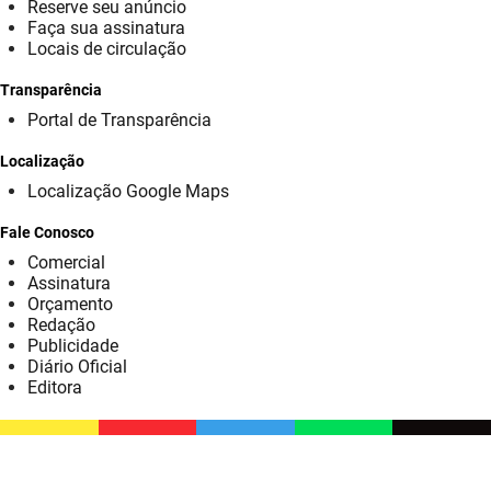
SUDEMA
Reserve seu anúncio
Faça sua assinatura
Locais de circulação
SUPLAN
Transparência
UEPB
Portal de Transparência
Localização
Localização Google Maps
Fale Conosco
Comercial
Assinatura
Orçamento
Redação
Publicidade
Diário Oficial
Editora