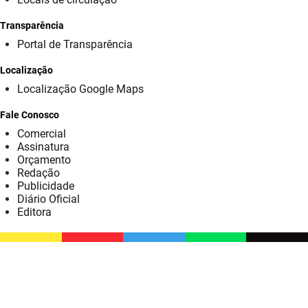
SUDEMA
Transparência
SUPLAN
Portal de Transparência
UEPB
Localização
Localização Google Maps
Fale Conosco
Comercial
Assinatura
Orçamento
Redação
Publicidade
Diário Oficial
Editora