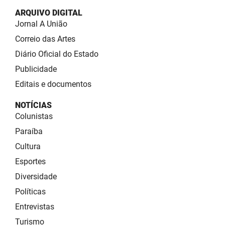
ARQUIVO DIGITAL
Jornal A União
Correio das Artes
Diário Oficial do Estado
Publicidade
Editais e documentos
NOTÍCIAS
Colunistas
Paraíba
Cultura
Esportes
Diversidade
Políticas
Entrevistas
Turismo