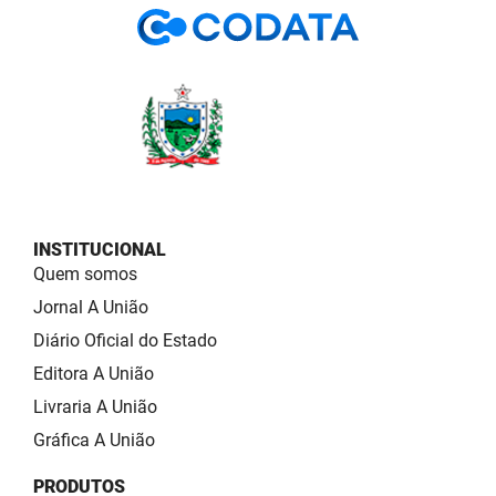
INSTITUCIONAL
Quem somos
Jornal A União
Diário Oficial do Estado
Editora A União
Livraria A União
Gráfica A União
PRODUTOS