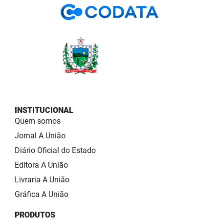
INSTITUCIONAL
Quem somos
Jornal A União
Diário Oficial do Estado
Editora A União
Livraria A União
Gráfica A União
PRODUTOS