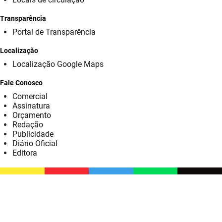
SUDEMA
Transparência
SUPLAN
Portal de Transparência
UEPB
Localização
Localização Google Maps
Fale Conosco
Comercial
Assinatura
Orçamento
Redação
Publicidade
Diário Oficial
Editora