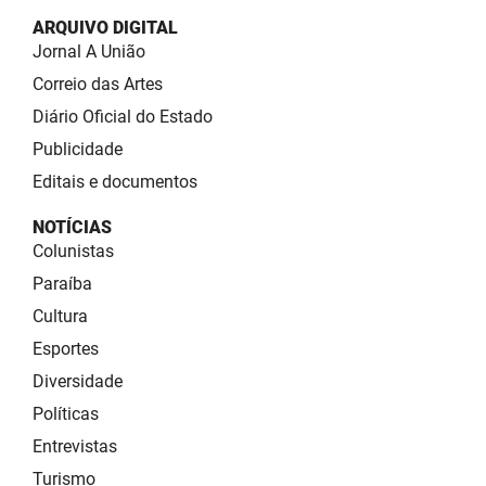
ARQUIVO DIGITAL
Jornal A União
Correio das Artes
Diário Oficial do Estado
Publicidade
Editais e documentos
NOTÍCIAS
Colunistas
Paraíba
Cultura
Esportes
Diversidade
Políticas
Entrevistas
Turismo