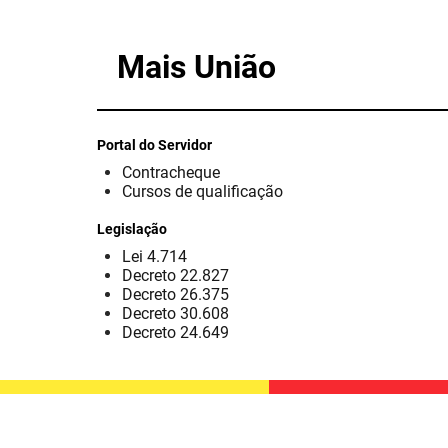
Mais União
Portal do Servidor
Contracheque
Cursos de qualificação
Legislação
Lei 4.714
Decreto 22.827
Decreto 26.375
Decreto 30.608
Decreto 24.649