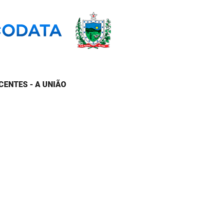
CENTES - A UNIÃO