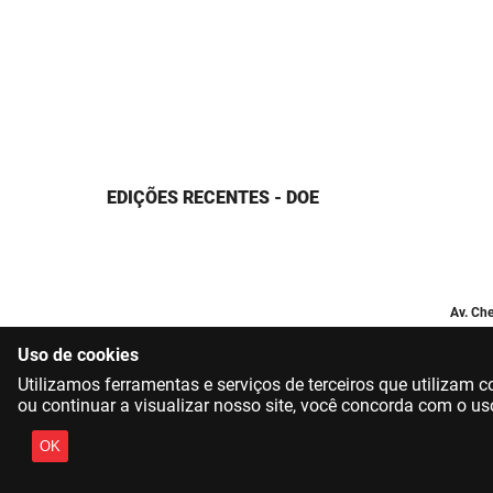
EDIÇÕES RECENTES - DOE
Av. Che
Uso de cookies
Utilizamos ferramentas e serviços de terceiros que utilizam
ou continuar a visualizar nosso site, você concorda com o us
OK