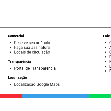
Comercial
Fale
Reserve seu anúncio
Faça sua assinatura
Locais de circulação
Transparência
D
Portal de Transparência
E
Localização
Localização Google Maps