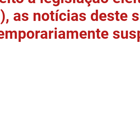
, as notícias deste s
temporariamente sus