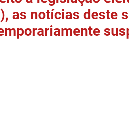
, as notícias deste s
temporariamente sus