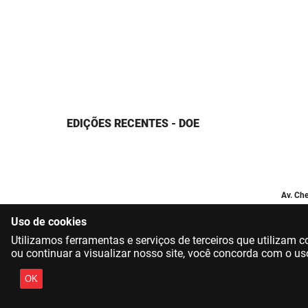
EDIÇÕES RECENTES - DOE
Av. Che
Uso de cookies
Utilizamos ferramentas e serviços de terceiros que utilizam
ou continuar a visualizar nosso site, você concorda com o us
OK