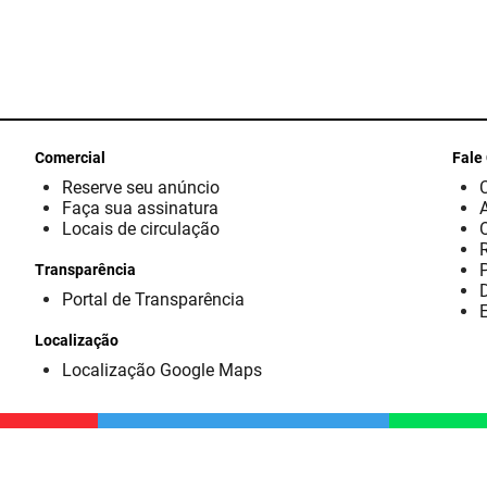
Comercial
Fale
Reserve seu anúncio
Faça sua assinatura
Locais de circulação
Transparência
D
Portal de Transparência
E
Localização
Localização Google Maps