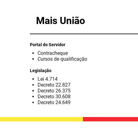
Mais União
Portal do Servidor
Contracheque
Cursos de qualificação
Legislação
Lei 4.714
Decreto 22.827
Decreto 26.375
Decreto 30.608
Decreto 24.649