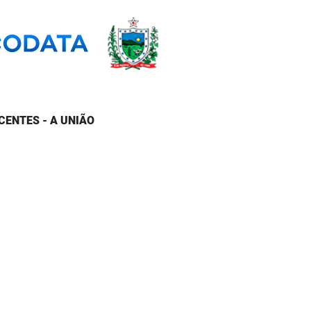
CENTES - A UNIÃO