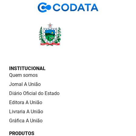
INSTITUCIONAL
Quem somos
Jornal A União
Diário Oficial do Estado
Editora A União
Livraria A União
Gráfica A União
PRODUTOS