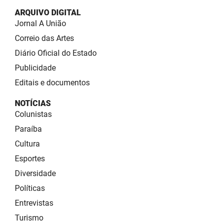
ARQUIVO DIGITAL
Jornal A União
Correio das Artes
Diário Oficial do Estado
Publicidade
Editais e documentos
NOTÍCIAS
Colunistas
Paraíba
Cultura
Esportes
Diversidade
Políticas
Entrevistas
Turismo