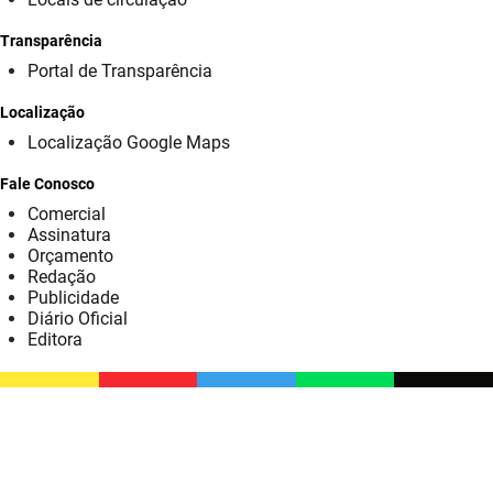
SUDEMA
Transparência
SUPLAN
Portal de Transparência
UEPB
Localização
Localização Google Maps
Fale Conosco
Comercial
Assinatura
Orçamento
Redação
Publicidade
Diário Oficial
Editora