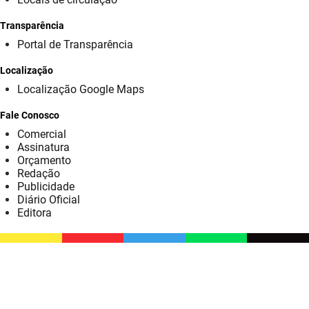
SUDEMA
Transparência
SUPLAN
Portal de Transparência
UEPB
Localização
Localização Google Maps
Fale Conosco
Comercial
Assinatura
Orçamento
Redação
Publicidade
Diário Oficial
Editora