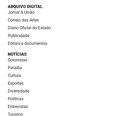
ARQUIVO DIGITAL
Jornal A União
Correio das Artes
Diário Oficial do Estado
Publicidade
Editais e documentos
NOTÍCIAS
Colunistas
Paraíba
Cultura
Esportes
Diversidade
Políticas
Entrevistas
Turismo