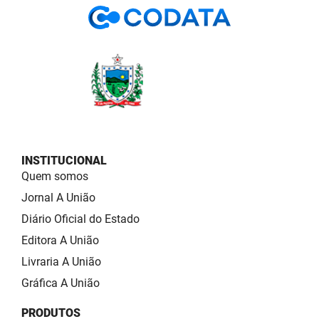
INSTITUCIONAL
Quem somos
Jornal A União
Diário Oficial do Estado
Editora A União
Livraria A União
Gráfica A União
PRODUTOS