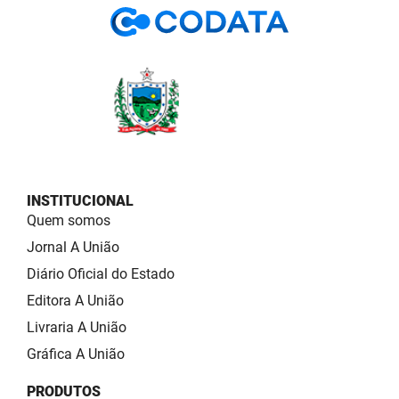
INSTITUCIONAL
Quem somos
Jornal A União
Diário Oficial do Estado
Editora A União
Livraria A União
Gráfica A União
PRODUTOS