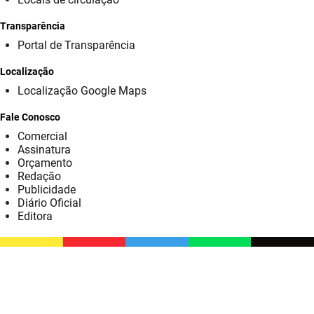
SUDEMA
Transparência
SUPLAN
Portal de Transparência
UEPB
Localização
Localização Google Maps
Fale Conosco
Comercial
Assinatura
Orçamento
Redação
Publicidade
Diário Oficial
Editora