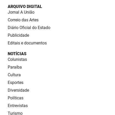
ARQUIVO DIGITAL
Jornal A União
Correio das Artes
Diário Oficial do Estado
Publicidade
Editais e documentos
NOTÍCIAS
Colunistas
Paraíba
Cultura
Esportes
Diversidade
Políticas
Entrevistas
Turismo